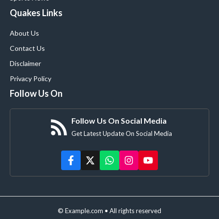
Quakes Links
About Us
Contact Us
Disclaimer
Privacy Policy
Follow Us On
Follow Us On Social Media
Get Latest Update On Social Media
© Example.com • All rights reserved