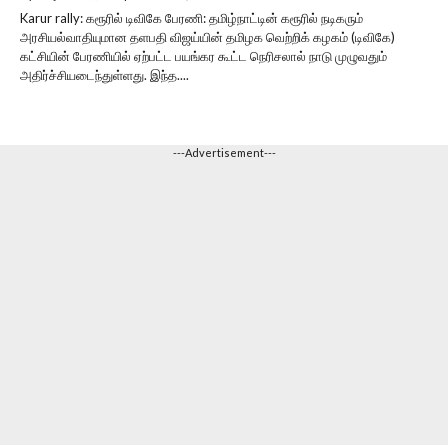
Karur rally: கரூரில் டிவிகே பேரணி: தமிழ்நாட்டின் கரூரில் நடிகரும்
அரசியல்வாதியுமான தளபதி விஜய்யின் தமிழக வெற்றிக் கழகம் (டிவிகே)
கட்சியின் பேரணியில் ஏற்பட்ட பயங்கர கூட்ட நெரிசலால் நாடு முழுவதும்
அதிர்ச்சியடைந்துள்ளது. இந்த....
---Advertisement---