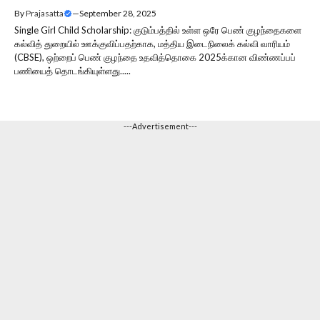
By
Prajasatta
—
September 28, 2025
Single Girl Child Scholarship: குடும்பத்தில் உள்ள ஒரே பெண் குழந்தைகளை
கல்வித் துறையில் ஊக்குவிப்பதற்காக, மத்திய இடைநிலைக் கல்வி வாரியம்
(CBSE), ஒற்றைப் பெண் குழந்தை உதவித்தொகை 2025க்கான விண்ணப்பப்
பணியைத் தொடங்கியுள்ளது.....
---Advertisement---