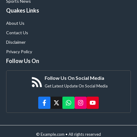
Sports News
Quakes Links
About Us
Contact Us
Disclaimer
Privacy Policy
Follow Us On
Follow Us On Social Media
Get Latest Update On Social Media
© Example.com • All rights reserved